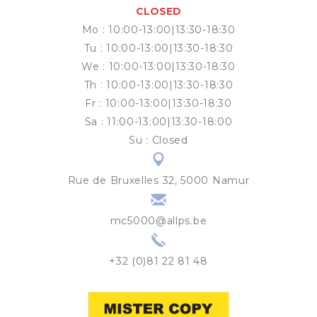
CLOSED
Mo
:
10:00-13:00|13:30-18:30
Tu
:
10:00-13:00|13:30-18:30
We
:
10:00-13:00|13:30-18:30
Th
:
10:00-13:00|13:30-18:30
Fr
:
10:00-13:00|13:30-18:30
Sa
:
11:00-13:00|13:30-18:00
Su
:
Closed
Rue de Bruxelles 32, 5000 Namur
mc5000@allps.be
+32 (0)81 22 81 48