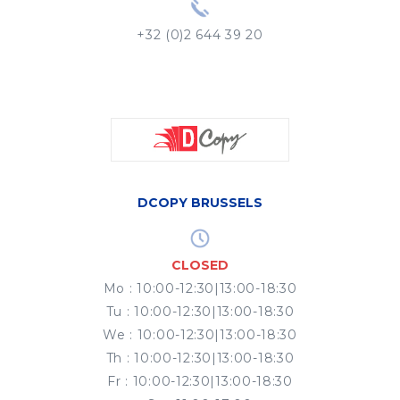
+32 (0)2 644 39 20
DCOPY BRUSSELS
CLOSED
Mo
:
10:00-12:30|13:00-18:30
Tu
:
10:00-12:30|13:00-18:30
We
:
10:00-12:30|13:00-18:30
Th
:
10:00-12:30|13:00-18:30
Fr
:
10:00-12:30|13:00-18:30