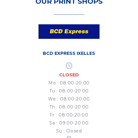
OUR PRINT SHOPS
BCD EXPRESS IXELLES
CLOSED
Mo
:
08:00-20:00
Tu
:
08:00-20:00
We
:
08:00-20:00
Th
:
08:00-20:00
Fr
:
08:00-20:00
Sa
:
09:00-20:00
Su
:
Closed