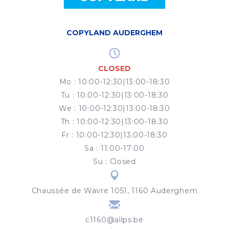
COPYLAND AUDERGHEM
CLOSED
Mo
:
10:00-12:30|13:00-18:30
Tu
:
10:00-12:30|13:00-18:30
We
:
10:00-12:30|13:00-18:30
Th
:
10:00-12:30|13:00-18:30
Fr
:
10:00-12:30|13:00-18:30
Sa
:
11:00-17:00
Su
:
Closed
Chaussée de Wavre 1051, 1160 Auderghem
c1160@allps.be