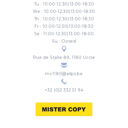
Tu
:
10:00-12:30|13:00-18:30
We
:
10:00-12:30|13:00-18:30
Th
:
10:00-12:30|13:00-18:30
Fr
:
10:00-12:30|13:00-18:30
Sa
:
11:00-12:30|13:00-18:00
Su
:
Closed
Rue de Stalle 89, 1180 Uccle
mc1180@allps.be
+32 (0)2 332 51 94