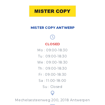
MISTER COPY ANTWERP
CLOSED
Mo
:
09:00-18:30
Tu
:
09:00-18:30
We
:
09:00-18:30
Th
:
09:00-18:30
Fr
:
09:00-18:30
Sa
:
11:00-18:00
Su
:
Closed
Mechelsesteenweg 200, 2018 Antwerpen