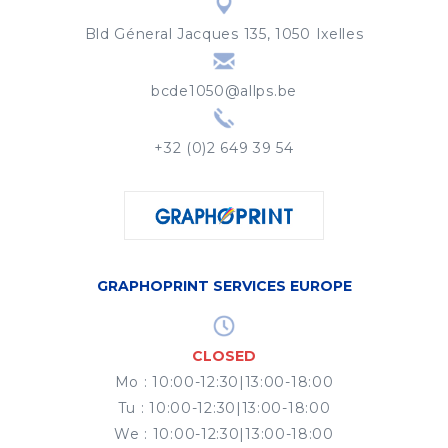
Bld Géneral Jacques 135, 1050 Ixelles
bcde1050@allps.be
+32 (0)2 649 39 54
GRAPHOPRINT SERVICES EUROPE
CLOSED
Mo
:
10:00-12:30|13:00-18:00
Tu
:
10:00-12:30|13:00-18:00
We
:
10:00-12:30|13:00-18:00