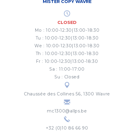
MISTER COPY WAVRE
CLOSED
Mo
:
10:00-12:30|13:00-18:30
Tu
:
10:00-12:30|13:00-18:30
We
:
10:00-12:30|13:00-18:30
Th
:
10:00-12:30|13:00-18:30
Fr
:
10:00-12:30|13:00-18:30
Sa
:
11:00-17:00
Su
:
Closed
Chaussée des Collines 56, 1300 Wavre
mc1300@allps.be
+32 (0)10 86 66 90