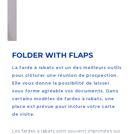
FOLDER WITH FLAPS
La farde à rabats est un des meilleurs outils
pour clôturer une réunion de prospection.
Elle vous donne la possibilité de laisser
sous forme agréable vos documents. Dans
certains modèles de fardes à rabats, une
place est prévue pour inclure votre carte
de visite.
Les fardes à rabats sont souvent imprimées sur