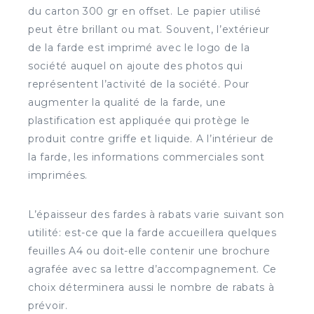
du carton 300 gr en offset. Le papier utilisé
peut être brillant ou mat. Souvent, l’extérieur
de la farde est imprimé avec le logo de la
société auquel on ajoute des photos qui
représentent l’activité de la société. Pour
augmenter la qualité de la farde, une
plastification est appliquée qui protège le
produit contre griffe et liquide. A l’intérieur de
la farde, les informations commerciales sont
imprimées.
L’épaisseur des fardes à rabats varie suivant son
utilité: est-ce que la farde accueillera quelques
feuilles A4 ou doit-elle contenir une brochure
agrafée avec sa lettre d’accompagnement. Ce
choix déterminera aussi le nombre de rabats à
prévoir.