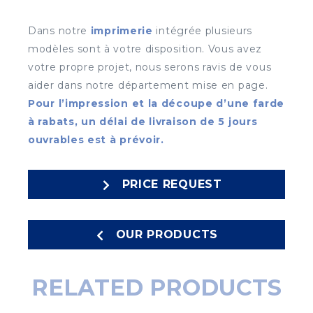
Dans notre
imprimerie
intégrée plusieurs
modèles sont à votre disposition. Vous avez
votre propre projet, nous serons ravis de vous
aider dans notre département mise en page.
Pour l’impression et la découpe d’une farde
à rabats, un délai de livraison de 5 jours
ouvrables est à prévoir.
PRICE REQUEST
OUR PRODUCTS
RELATED PRODUCTS