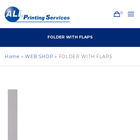
0
FOLDER WITH FLAPS
Home
»
WEB SHOP
»
FOLDER WITH FLAPS