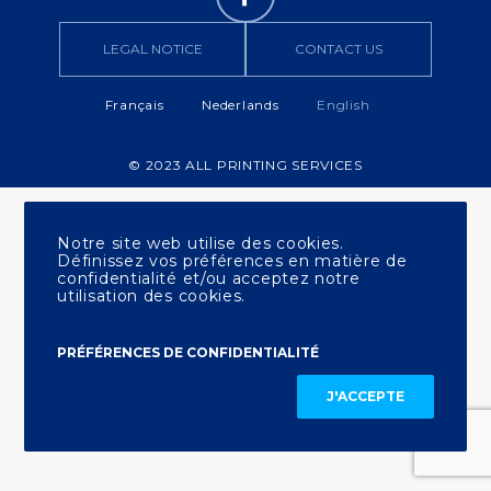
LEGAL NOTICE
CONTACT US
Français
Nederlands
English
© 2023 ALL PRINTING SERVICES
Notre site web utilise des cookies.
Définissez vos préférences en matière de
confidentialité et/ou acceptez notre
utilisation des cookies.
PRÉFÉRENCES DE CONFIDENTIALITÉ
J'ACCEPTE