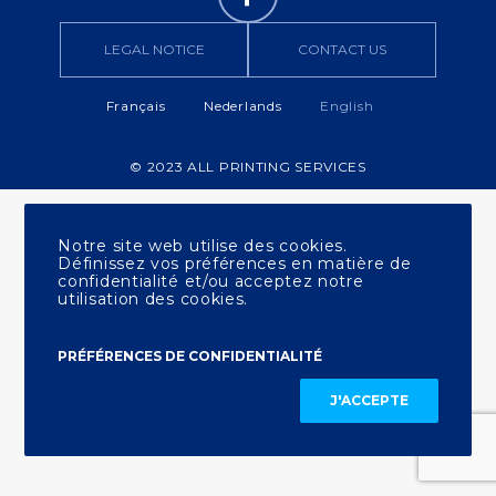
LEGAL NOTICE
CONTACT US
Français
Nederlands
English
© 2023 ALL PRINTING SERVICES
Notre site web utilise des cookies.
Définissez vos préférences en matière de
confidentialité et/ou acceptez notre
utilisation des cookies.
PRÉFÉRENCES DE CONFIDENTIALITÉ
J'ACCEPTE